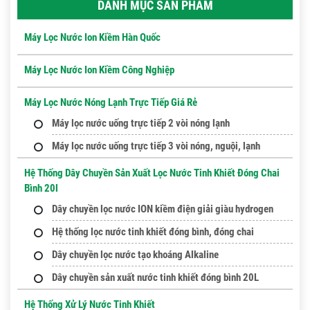
DANH MỤC SẢN PHẨM
Máy Lọc Nước Ion Kiềm Hàn Quốc
Máy Lọc Nước Ion Kiềm Công Nghiệp
Máy Lọc Nước Nóng Lạnh Trực Tiếp Giá Rẻ
Máy lọc nước uống trực tiếp 2 vòi nóng lạnh
Máy lọc nước uống trực tiếp 3 vòi nóng, nguội, lạnh
Hệ Thống Dây Chuyền Sản Xuất Lọc Nước Tinh Khiết Đóng Chai
Bình 20l
Dây chuyền lọc nước ION kiềm điện giải giàu hydrogen
Hệ thống lọc nước tinh khiết đóng bình, đóng chai
Dây chuyền lọc nước tạo khoáng Alkaline
Dây chuyền sản xuất nước tinh khiết đóng bình 20L
Hệ Thống Xử Lý Nước Tinh Khiết