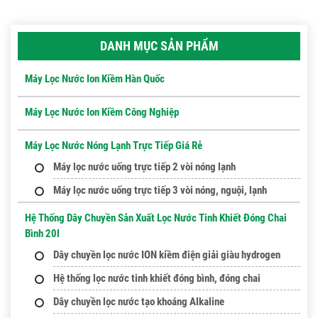
DANH MỤC SẢN PHẨM
Máy Lọc Nước Ion Kiềm Hàn Quốc
Máy Lọc Nước Ion Kiềm Công Nghiệp
Máy Lọc Nước Nóng Lạnh Trực Tiếp Giá Rẻ
Máy lọc nước uống trực tiếp 2 vòi nóng lạnh
Máy lọc nước uống trực tiếp 3 vòi nóng, nguội, lạnh
Hệ Thống Dây Chuyền Sản Xuất Lọc Nước Tinh Khiết Đóng Chai
Bình 20l
Dây chuyền lọc nước ION kiềm điện giải giàu hydrogen
Hệ thống lọc nước tinh khiết đóng bình, đóng chai
Dây chuyền lọc nước tạo khoáng Alkaline