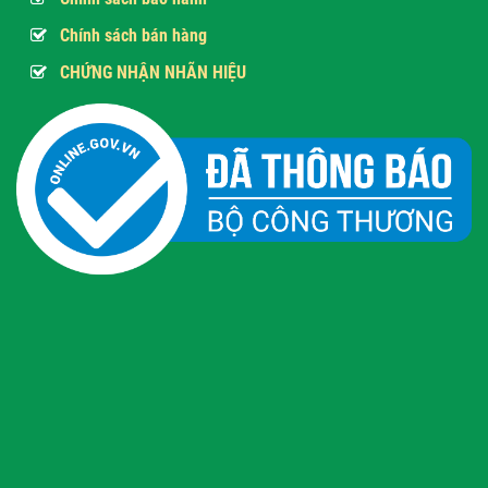
Chính sách bán hàng
CHỨNG NHẬN NHÃN HIỆU