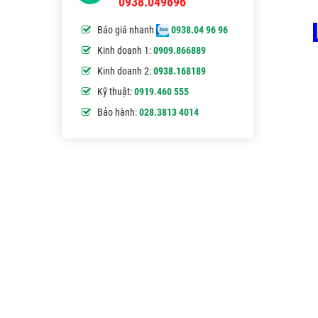
0938.049696
Báo giá nhanh
0938.04 96 96
Kinh doanh 1:
0909.866889
Kinh doanh 2:
0938.168189
Kỹ thuật:
0919.460 555
Bảo hành:
028.3813 4014