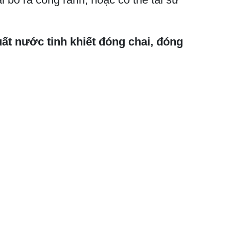
ất nước tinh khiết đóng chai, đóng