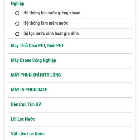
Nghiệp
Hệ thống lọc nước giếng khoan
Hệ thống làm mềm nước
Bộ lọc nước sinh hoat gia đình
Máy Thổi Chai PET, Bình PET
Máy Ozone Công Nghiệp
MÁY PHUN KHÍ NITƠ LỎNG
MÁY IN PHUN DATE
Đèn Cực Tím UV
Lõi Lọc Nước
Vật Liệu Lọc Nước