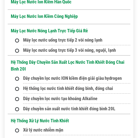
Máy Lọc Nước Ion Kiềm Hàn Quốc
Máy Lọc Nước Ion Kiềm Công Nghiệp
Máy Lọc Nước Nóng Lạnh Trực Tiếp Giá Rẻ
Máy lọc nước uống trực tiếp 2 vòi nóng lạnh
Máy lọc nước uống trực tiếp 3 vòi nóng, nguội, lạnh
Hệ Thống Dây Chuyền Sản Xuất Lọc Nước Tinh Khiết Đóng Chai
Bình 20l
Dây chuyền lọc nước ION kiềm điện giải giàu hydrogen
Hệ thống lọc nước tinh khiết đóng bình, đóng chai
Dây chuyền lọc nước tạo khoáng Alkaline
Dây chuyền sản xuất nước tinh khiết đóng bình 20L
Hệ Thống Xử Lý Nước Tinh Khiết
Xử lý nước nhiễm mặn