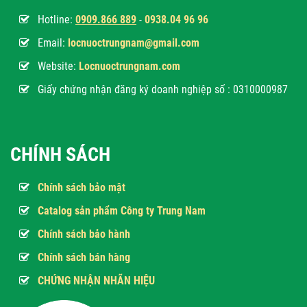
Hotline:
0
909.866 889
-
0938.04 96 96
Email:
locnuoctrungnam@gmail.com
Website:
Locnuoctrungnam.com
Giấy chứng nhận đăng ký doanh nghiệp số : 0310000987
CHÍNH SÁCH
Chính sách bảo mật
Catalog sản phẩm Công ty Trung Nam
Chính sách bảo hành
Chính sách bán hàng
CHỨNG NHẬN NHÃN HIỆU