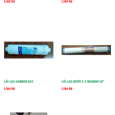
Liên hệ
Liên hệ
LÕI LỌC CARBON K33
LÕI LỌC NƯỚC 0.2 MICRON 20"
Liên hệ
Liên hệ