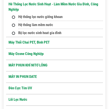
Hê Thống Lọc Nước Sinh Hoạt - Làm Mềm Nước Gia Đình, Công
Nghiệp
Hệ thống lọc nước giếng khoan
Hệ thống làm mềm nước
Bộ lọc nước sinh hoat gia đình
Máy Thổi Chai PET, Bình PET
Máy Ozone Công Nghiệp
MÁY PHUN KHÍ NITƠ LỎNG
MÁY IN PHUN DATE
Đèn Cực Tím UV
Lõi Lọc Nước