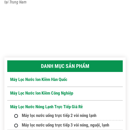
tại Trung Nam
DANH MỤC SẢN PHẨM
Máy Lọc Nước Ion Kiềm Hàn Quốc
Máy Lọc Nước Ion Kiềm Công Nghiệp
Máy Lọc Nước Nóng Lạnh Trực Tiếp Giá Rẻ
Máy lọc nước uống trực tiếp 2 vòi nóng lạnh
Máy lọc nước uống trực tiếp 3 vòi nóng, nguội, lạnh