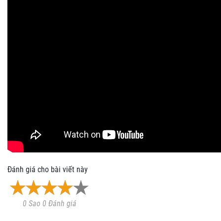
Đánh giá cho bài viết này
0 Sao 0 Đánh giá