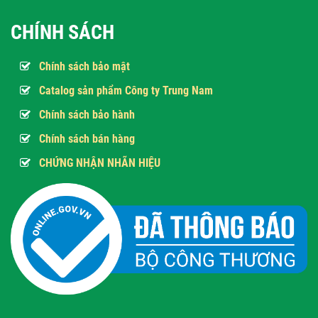
CHÍNH SÁCH
Chính sách bảo mật
Catalog sản phẩm Công ty Trung Nam
Chính sách bảo hành
Chính sách bán hàng
CHỨNG NHẬN NHÃN HIỆU