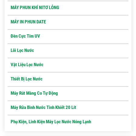
MÁY PHUN KHÍ NITƠ LỎNG
MÁY IN PHUN DATE
Đèn Cực Tím UV
Lõi Lọc Nước
Vật Liệu Lọc Nước
Thiết Bị Lọc Nước
Máy Rút Màng Co Tự Động
Máy Rửa Bình Nước Tinh Khiết 20 Lít
Phụ Kiện, Linh Kiện Máy Lọc Nước Nóng Lạnh