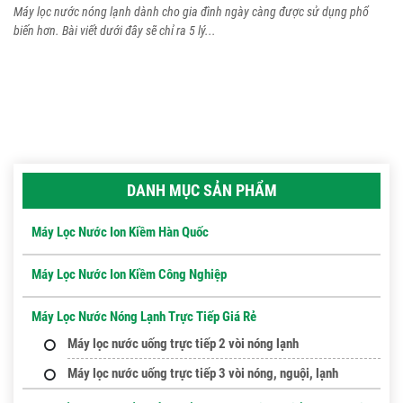
Máy lọc nước nóng lạnh dành cho gia đình ngày càng được sử dụng phổ
biến hơn. Bài viết dưới đây sẽ chỉ ra 5 lý...
DANH MỤC SẢN PHẨM
Máy Lọc Nước Ion Kiềm Hàn Quốc
Máy Lọc Nước Ion Kiềm Công Nghiệp
Máy Lọc Nước Nóng Lạnh Trực Tiếp Giá Rẻ
Máy lọc nước uống trực tiếp 2 vòi nóng lạnh
Máy lọc nước uống trực tiếp 3 vòi nóng, nguội, lạnh