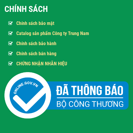
CHÍNH SÁCH
Chính sách bảo mật
Catalog sản phẩm Công ty Trung Nam
Chính sách bảo hành
Chính sách bán hàng
CHỨNG NHẬN NHÃN HIỆU