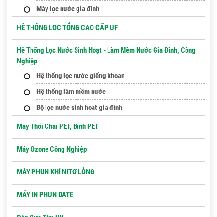
Máy lọc nước gia đình
HỆ THỐNG LỌC TỔNG CAO CẤP UF
Hê Thống Lọc Nước Sinh Hoạt - Làm Mềm Nước Gia Đình, Công
Nghiệp
Hệ thống lọc nước giếng khoan
Hệ thống làm mềm nước
Bộ lọc nước sinh hoat gia đình
Máy Thổi Chai PET, Bình PET
Máy Ozone Công Nghiệp
MÁY PHUN KHÍ NITƠ LỎNG
MÁY IN PHUN DATE