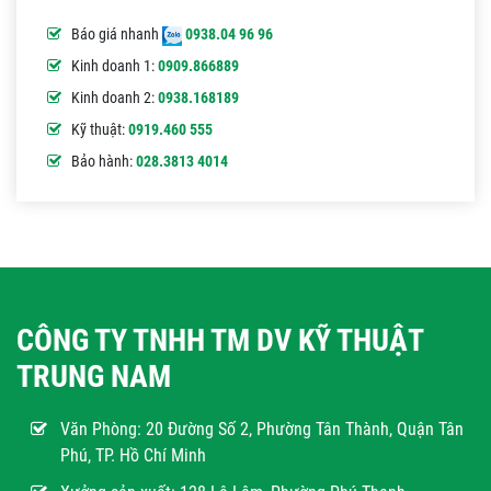
Báo giá nhanh
0938.04 96 96
Kinh doanh 1:
0909.866889
Kinh doanh 2:
0938.168189
Kỹ thuật:
0919.460 555
Bảo hành:
028.3813 4014
CÔNG TY TNHH TM DV KỸ THUẬT
TRUNG NAM
Văn Phòng:
20 Đường Số 2, Phường Tân Thành, Quận Tân
Phú, TP. Hồ Chí Minh