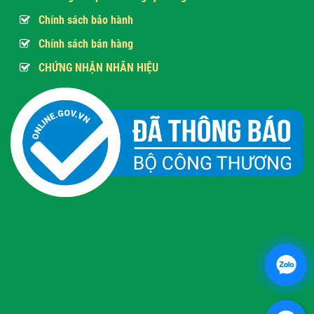
Chính sách bảo hành
Chính sách bán hàng
CHỨNG NHẬN NHÃN HIỆU