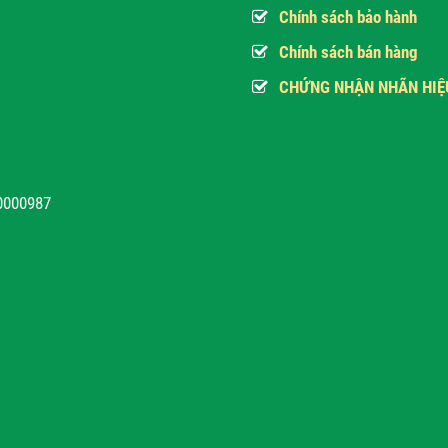
Chính sách bảo hành
Chính sách bán hàng
CHỨNG NHẬN NHÃN HIỆ
10000987