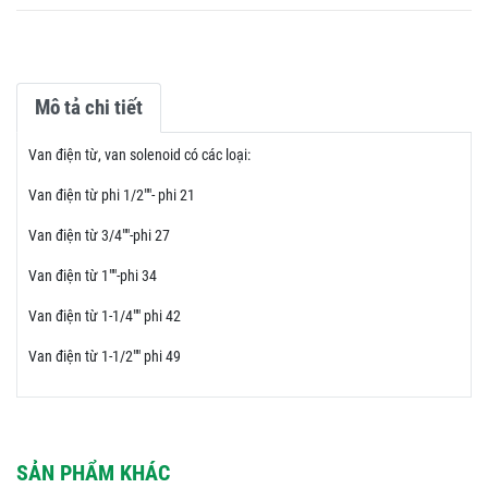
Mô tả chi tiết
Van điện từ, van solenoid có các loại:
Van điện từ phi 1/2""- phi 21
Van điện từ 3/4""-phi 27
Van điện từ 1""-phi 34
Van điện từ 1-1/4"" phi 42
Van điện từ 1-1/2"" phi 49
SẢN PHẨM KHÁC