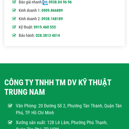
Báo giá nhanh
0938.04 96 96
Kinh doanh 1:
0909.866889
Kinh doanh 2:
0938.168189
Kỹ thuật:
0919.460 555
Bảo hành:
028.3813 4014
CÔNG TY TNHH TM DV KỸ THUẬT
TRUNG NAM
Văn Phòng:
20 Đường Số 2, Phường Tân Thành, Quận Tân
Phú, TP. Hồ Chí Minh
Xưởng sản xuất: 128 Lê Lâm, Phường Phú Thạnh,