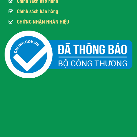
Chính sách bảo hành
Chính sách bán hàng
CHỨNG NHẬN NHÃN HIỆU