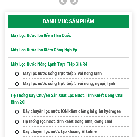
DANH MỤC SẢN PHẨM
Máy Lọc Nước Ion Kiềm Hàn Quốc
Máy Lọc Nước Ion Kiềm Công Nghiệp
Máy Lọc Nước Nóng Lạnh Trực Tiếp Giá Rẻ
Máy lọc nước uống trực tiếp 2 vòi nóng lạnh
Máy lọc nước uống trực tiếp 3 vòi nóng, nguội, lạnh
Hệ Thống Dây Chuyền Sản Xuất Lọc Nước Tinh Khiết Đóng Chai
Bình 20l
Dây chuyền lọc nước ION kiềm điện giải giàu hydrogen
Hệ thống lọc nước tinh khiết đóng bình, đóng chai
Dây chuyền lọc nước tạo khoáng Alkaline