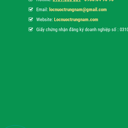
Email:
locnuoctrungnam@gmail.com
Website:
Locnuoctrungnam.com
Giấy chứng nhận đăng ký doanh nghiệp số : 03