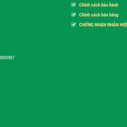
Chính sách bảo hành
Chính sách bán hàng
CHỨNG NHẬN NHÃN HIỆ
10000987