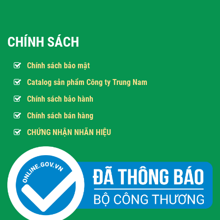
CHÍNH SÁCH
Chính sách bảo mật
Catalog sản phẩm Công ty Trung Nam
Chính sách bảo hành
Chính sách bán hàng
CHỨNG NHẬN NHÃN HIỆU