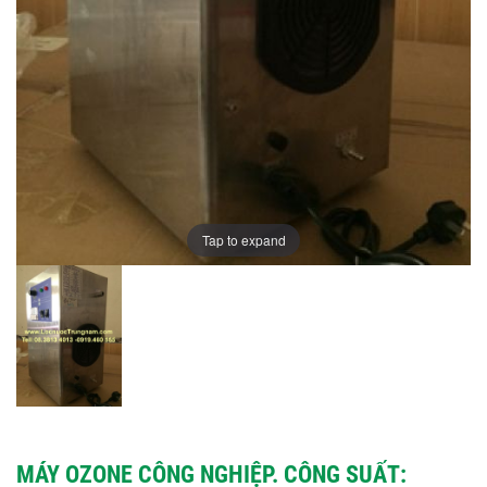
Tap to expand
MÁY OZONE CÔNG NGHIỆP. CÔNG SUẤT: