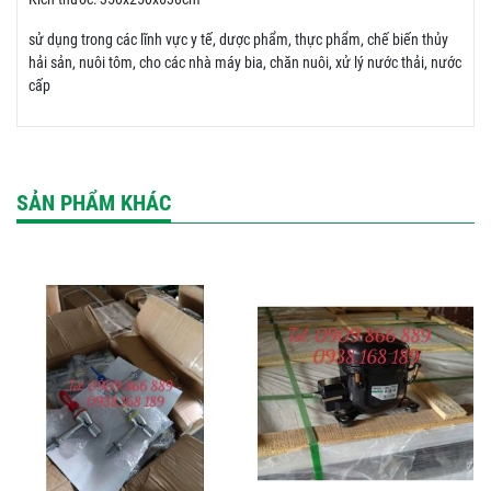
sử dụng trong các lĩnh vực y tế, dược phẩm, thực phẩm, chế biến thủy
hải sản, nuôi tôm, cho các nhà máy bia, chăn nuôi, xử lý nước thải, nước
cấp
SẢN PHẨM KHÁC