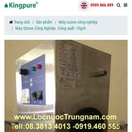
0909.866.889
Trang chủ
Sản phẩm
Máy ozone công nghiệp
Máy Ozone Công Nghiệp. Công suất: 10g/h