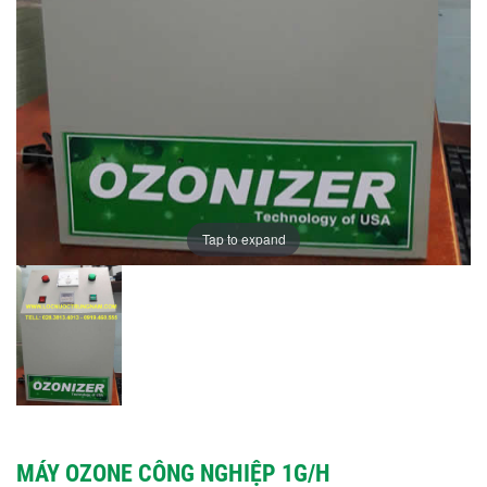
Tap to expand
MÁY OZONE CÔNG NGHIỆP 1G/H