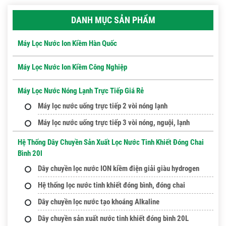
DANH MỤC SẢN PHẨM
Máy Lọc Nước Ion Kiềm Hàn Quốc
Máy Lọc Nước Ion Kiềm Công Nghiệp
Máy Lọc Nước Nóng Lạnh Trực Tiếp Giá Rẻ
Máy lọc nước uống trực tiếp 2 vòi nóng lạnh
Máy lọc nước uống trực tiếp 3 vòi nóng, nguội, lạnh
Hệ Thống Dây Chuyền Sản Xuất Lọc Nước Tinh Khiết Đóng Chai
Bình 20l
Dây chuyền lọc nước ION kiềm điện giải giàu hydrogen
Hệ thống lọc nước tinh khiết đóng bình, đóng chai
Dây chuyền lọc nước tạo khoáng Alkaline
Dây chuyền sản xuất nước tinh khiết đóng bình 20L