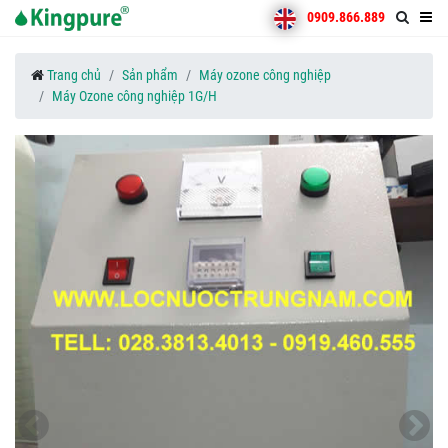
0909.866.889
Trang chủ
Sản phẩm
Máy ozone công nghiệp
Máy Ozone công nghiệp 1G/H