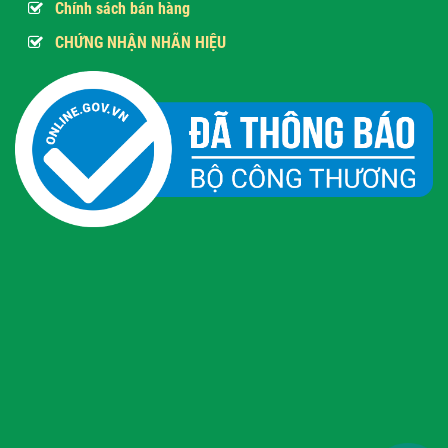
Chính sách bán hàng
CHỨNG NHẬN NHÃN HIỆU