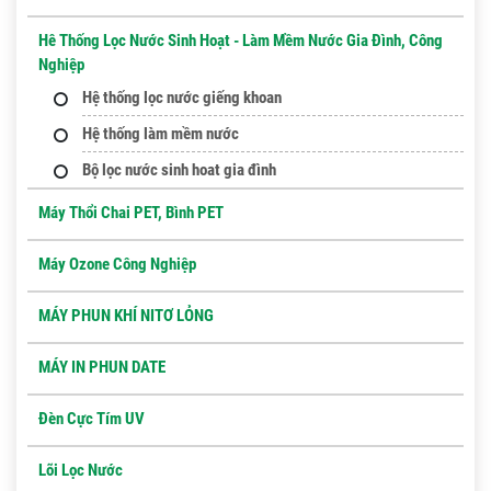
Hê Thống Lọc Nước Sinh Hoạt - Làm Mềm Nước Gia Đình, Công
Nghiệp
Hệ thống lọc nước giếng khoan
Hệ thống làm mềm nước
Bộ lọc nước sinh hoat gia đình
Máy Thổi Chai PET, Bình PET
Máy Ozone Công Nghiệp
MÁY PHUN KHÍ NITƠ LỎNG
MÁY IN PHUN DATE
Đèn Cực Tím UV
Lõi Lọc Nước