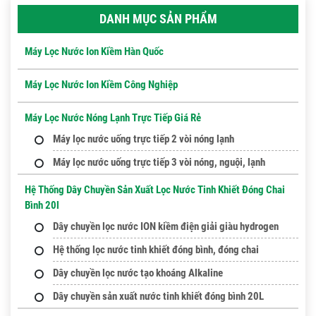
DANH MỤC SẢN PHẨM
Máy Lọc Nước Ion Kiềm Hàn Quốc
Máy Lọc Nước Ion Kiềm Công Nghiệp
Máy Lọc Nước Nóng Lạnh Trực Tiếp Giá Rẻ
Máy lọc nước uống trực tiếp 2 vòi nóng lạnh
Máy lọc nước uống trực tiếp 3 vòi nóng, nguội, lạnh
Hệ Thống Dây Chuyền Sản Xuất Lọc Nước Tinh Khiết Đóng Chai
Bình 20l
Dây chuyền lọc nước ION kiềm điện giải giàu hydrogen
Hệ thống lọc nước tinh khiết đóng bình, đóng chai
Dây chuyền lọc nước tạo khoáng Alkaline
Dây chuyền sản xuất nước tinh khiết đóng bình 20L