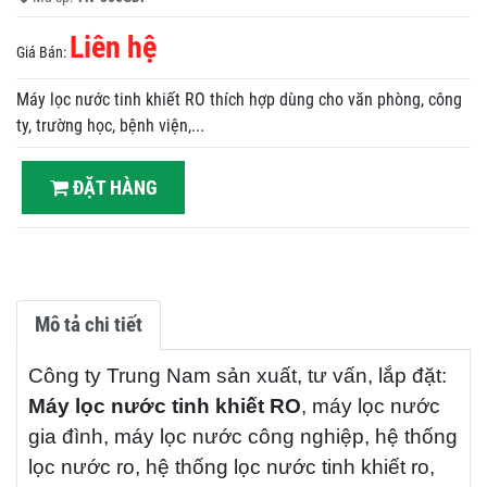
Liên hệ
Giá Bán:
Máy lọc nước tinh khiết RO thích hợp dùng cho văn phòng, công
ty, trường học, bệnh viện,...
ĐẶT HÀNG
Mô tả chi tiết
Công ty Trung Nam sản xuất, tư vấn, lắp đặt:
Máy lọc nước tinh khiết RO
, máy lọc nước
gia đình, máy lọc nước công nghiệp, hệ thống
lọc nước ro, hệ thống lọc nước tinh khiết ro,