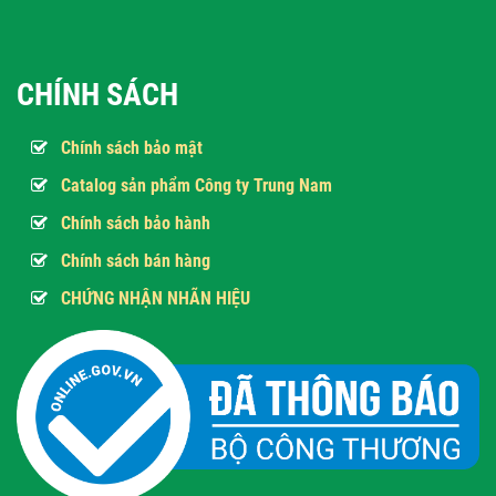
CHÍNH SÁCH
Chính sách bảo mật
Catalog sản phẩm Công ty Trung Nam
Chính sách bảo hành
Chính sách bán hàng
CHỨNG NHẬN NHÃN HIỆU