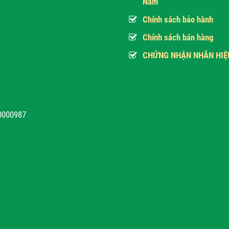
Nam
Chính sách bảo hành
Chính sách bán hàng
CHỨNG NHẬN NHÃN HIỆ
10000987