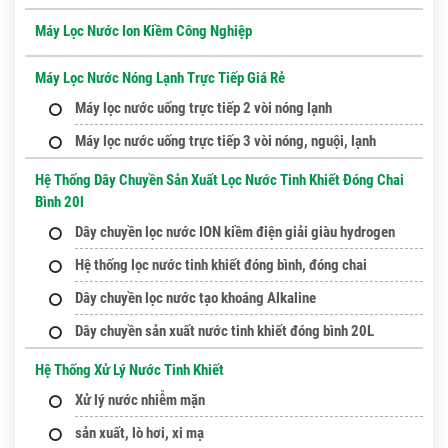
Máy Lọc Nước Ion Kiềm Công Nghiệp
Máy Lọc Nước Nóng Lạnh Trực Tiếp Giá Rẻ
Máy lọc nước uống trực tiếp 2 vòi nóng lạnh
Máy lọc nước uống trực tiếp 3 vòi nóng, nguội, lạnh
Hệ Thống Dây Chuyền Sản Xuất Lọc Nước Tinh Khiết Đóng Chai
Bình 20l
Dây chuyền lọc nước ION kiềm điện giải giàu hydrogen
Hệ thống lọc nước tinh khiết đóng bình, đóng chai
Dây chuyền lọc nước tạo khoáng Alkaline
Dây chuyền sản xuất nước tinh khiết đóng bình 20L
Hệ Thống Xử Lý Nước Tinh Khiết
Xử lý nước nhiễm mặn
sản xuất, lò hơi, xi mạ