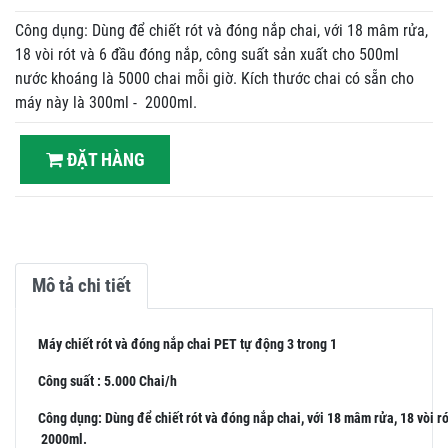
Công dụng: Dùng để chiết rót và đóng nắp chai, với 18 mâm rửa,
18 vòi rót và 6 đầu đóng nắp, công suất sản xuất cho 500ml
nước khoáng là 5000 chai mỗi giờ. Kích thước chai có sẵn cho
máy này là 300ml - 2000ml.
ĐẶT HÀNG
Mô tả chi tiết
Máy chiết rót và đóng nắp chai PET tự động 3 trong 1
Công suất : 5.000 Chai/h
Công dụng: Dùng để chiết rót và đóng nắp chai, với 18 mâm rửa, 18 vòi r
2000ml.