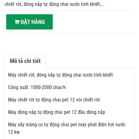
chiết rót, đóng nắp tự động chai nước tinh khiết,...
ĐẶT HÀNG
Mô tả chi tiết
Máy chiết rót, đóng nắp tự động chai nước tinh khiết
Công suất: 1000-2000 chai/h
Máy chiết rót tự động chai pet 12 vòi chiết rót
Máy đóng nắp tự động chai pet 12 đầu đóng nắp
Máy sấy màng co tự động chai pet máy phát điện hơi nước
12 kw