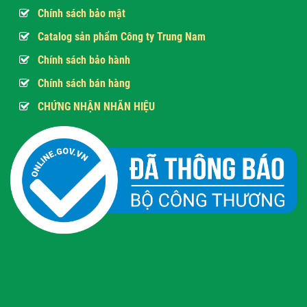
Chính sách bảo mật
Catalog sản phẩm Công ty Trung Nam
Chính sách bảo hành
Chính sách bán hàng
CHỨNG NHẬN NHÃN HIỆU