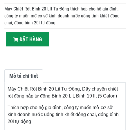
Máy Chiết Rót Bình 20 Lít Tự Động thích hợp cho hộ gia đình,
công ty muốn mở cơ sở kinh doanh nước uống tinh khiết đóng
chai, đóng bình 20l tự động
ĐẶT HÀNG
Mô tả chi tiết
Máy Chiết Rót Bình 20 Lít Tự Động, Dây chuyền chiết
rót đóng nắp tự động Bình 20 Lít, Bình 19 lít (5 Galon)
Thích hợp cho hộ gia đình, công ty muốn mở cơ sở
kinh doanh nước uống tinh khiết đóng chai, đóng bình
20l tự động