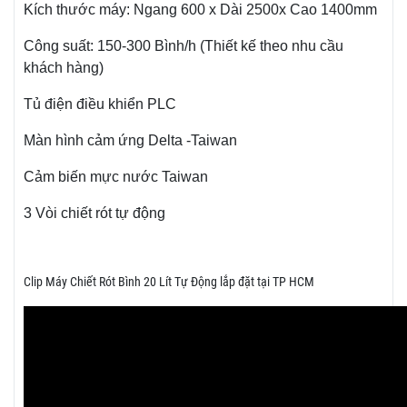
Kích thước máy: Ngang 600 x Dài 2500x Cao 1400mm
Công suất: 150-300 Bình/h (Thiết kế theo nhu cầu
khách hàng)
Tủ điện điều khiển PLC
Màn hình cảm ứng Delta -Taiwan
Cảm biến mực nước Taiwan
3 Vòi chiết rót tự động
Clip Máy Chiết Rót Bình 20 Lít Tự Động lắp đặt tại TP HCM