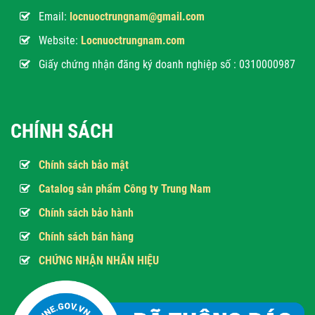
Email:
locnuoctrungnam@gmail.com
Website:
Locnuoctrungnam.com
Giấy chứng nhận đăng ký doanh nghiệp số : 0310000987
CHÍNH SÁCH
Chính sách bảo mật
Catalog sản phẩm Công ty Trung Nam
Chính sách bảo hành
Chính sách bán hàng
CHỨNG NHẬN NHÃN HIỆU