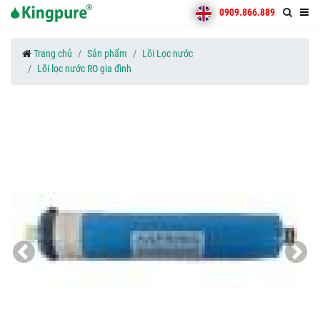
0909.866.889
Trang chủ
Sản phẩm
Lõi Lọc nước
Lõi lọc nước RO gia đình