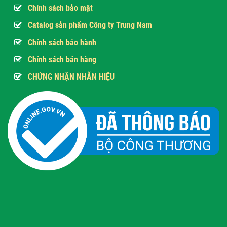
Chính sách bảo mật
Catalog sản phẩm Công ty Trung Nam
Chính sách bảo hành
Chính sách bán hàng
CHỨNG NHẬN NHÃN HIỆU