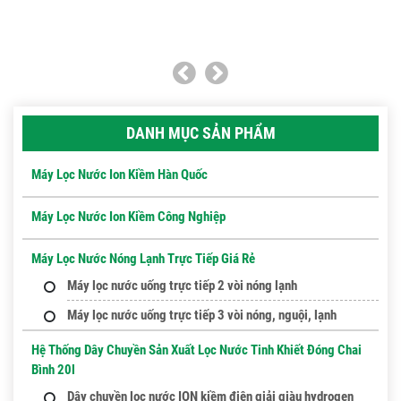
DANH MỤC SẢN PHẨM
Máy Lọc Nước Ion Kiềm Hàn Quốc
Máy Lọc Nước Ion Kiềm Công Nghiệp
Máy Lọc Nước Nóng Lạnh Trực Tiếp Giá Rẻ
Máy lọc nước uống trực tiếp 2 vòi nóng lạnh
Máy lọc nước uống trực tiếp 3 vòi nóng, nguội, lạnh
Hệ Thống Dây Chuyền Sản Xuất Lọc Nước Tinh Khiết Đóng Chai
Bình 20l
Dây chuyền lọc nước ION kiềm điện giải giàu hydrogen