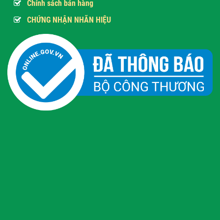
Chính sách bán hàng
CHỨNG NHẬN NHÃN HIỆU