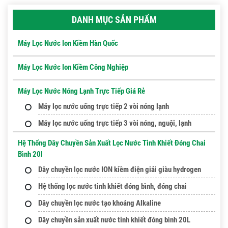
DANH MỤC SẢN PHẨM
Máy Lọc Nước Ion Kiềm Hàn Quốc
Máy Lọc Nước Ion Kiềm Công Nghiệp
Máy Lọc Nước Nóng Lạnh Trực Tiếp Giá Rẻ
Máy lọc nước uống trực tiếp 2 vòi nóng lạnh
Máy lọc nước uống trực tiếp 3 vòi nóng, nguội, lạnh
Hệ Thống Dây Chuyền Sản Xuất Lọc Nước Tinh Khiết Đóng Chai
Bình 20l
Dây chuyền lọc nước ION kiềm điện giải giàu hydrogen
Hệ thống lọc nước tinh khiết đóng bình, đóng chai
Dây chuyền lọc nước tạo khoáng Alkaline
Dây chuyền sản xuất nước tinh khiết đóng bình 20L