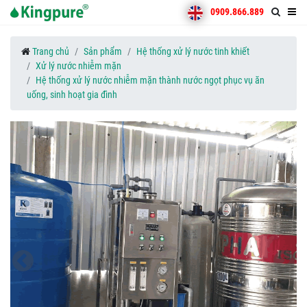
0909.866.889
Trang chủ
Sản phẩm
Hệ thống xử lý nước tinh khiết
Xử lý nước nhiễm mặn
Hệ thống xử lý nước nhiễm mặn thành nước ngọt phục vụ ăn
uống, sinh hoạt gia đình