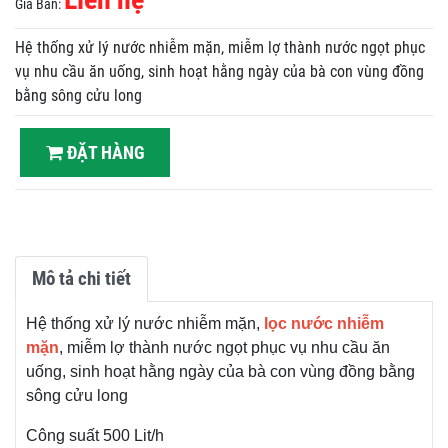
Giá Bán:
Hệ thống xử lý nước nhiễm mặn, miễm lợ thành nước ngọt phục
vụ nhu cầu ăn uống, sinh hoạt hằng ngày của bà con vùng đồng
bằng sông cửu long
ĐẶT HÀNG
Mô tả chi tiết
Hệ thống xử lý nước nhiễm mặn,
lọc nước nhiễm
mặn
, miễm lợ thành nước ngọt phục vụ nhu cầu ăn
uống, sinh hoạt hằng ngày của bà con vùng đồng bằng
sông cửu long
Công suất 500 Lit/h