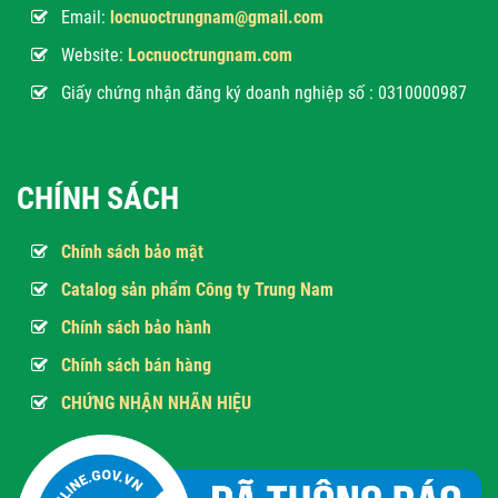
Email:
locnuoctrungnam@gmail.com
Website:
Locnuoctrungnam.com
Giấy chứng nhận đăng ký doanh nghiệp số : 0310000987
CHÍNH SÁCH
Chính sách bảo mật
Catalog sản phẩm Công ty Trung Nam
Chính sách bảo hành
Chính sách bán hàng
CHỨNG NHẬN NHÃN HIỆU