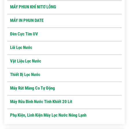
MÁY PHUN KHÍ NITƠ LỎNG
MÁY IN PHUN DATE
Đèn Cực Tím UV
Lõi Lọc Nước
Vật Liệu Lọc Nước
Thiết Bị Lọc Nước
Máy Rút Màng Co Tự Động
Máy Rửa Bình Nước Tinh Khiết 20 Lít
Phụ Kiện, Linh Kiện Máy Lọc Nước Nóng Lạnh