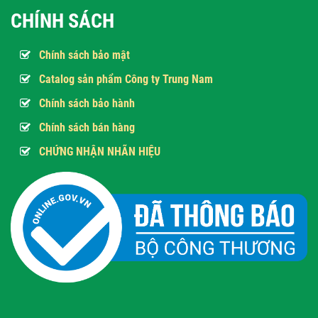
CHÍNH SÁCH
Chính sách bảo mật
Catalog sản phẩm Công ty Trung Nam
Chính sách bảo hành
Chính sách bán hàng
CHỨNG NHẬN NHÃN HIỆU