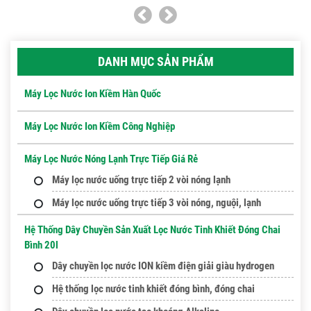
DANH MỤC SẢN PHẨM
Máy Lọc Nước Ion Kiềm Hàn Quốc
Máy Lọc Nước Ion Kiềm Công Nghiệp
Máy Lọc Nước Nóng Lạnh Trực Tiếp Giá Rẻ
Máy lọc nước uống trực tiếp 2 vòi nóng lạnh
Máy lọc nước uống trực tiếp 3 vòi nóng, nguội, lạnh
Hệ Thống Dây Chuyền Sản Xuất Lọc Nước Tinh Khiết Đóng Chai
Bình 20l
Dây chuyền lọc nước ION kiềm điện giải giàu hydrogen
Hệ thống lọc nước tinh khiết đóng bình, đóng chai