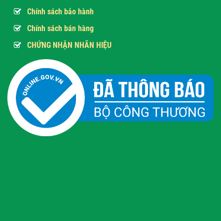
Chính sách bảo hành
Chính sách bán hàng
CHỨNG NHẬN NHÃN HIỆU