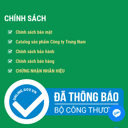
CHÍNH SÁCH
Chính sách bảo mật
Catalog sản phẩm Công ty Trung Nam
Chính sách bảo hành
Chính sách bán hàng
CHỨNG NHẬN NHÃN HIỆU