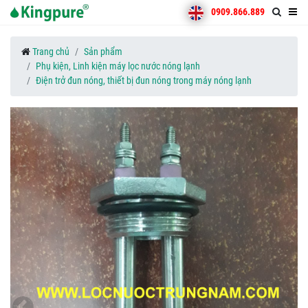
0909.866.889
Trang chủ
Sản phẩm
Phụ kiện, Linh kiện máy lọc nước nóng lạnh
Điện trở đun nóng, thiết bị đun nóng trong máy nóng lạnh