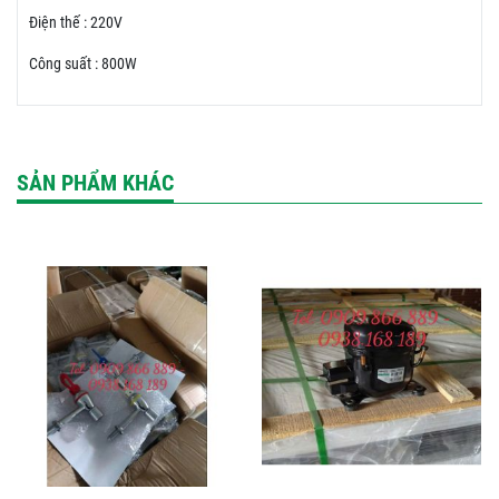
Điện thế : 220V
Công suất : 800W
SẢN PHẨM KHÁC