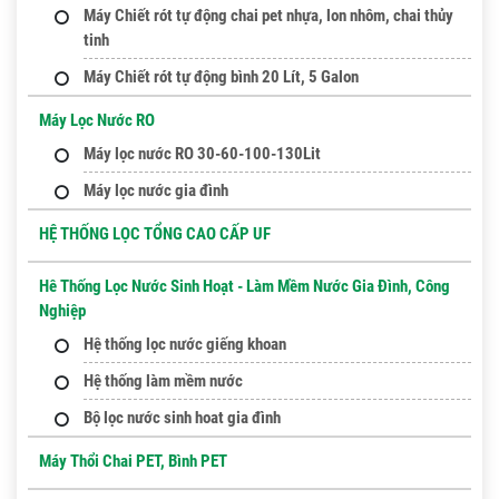
Máy Chiết rót tự động chai pet nhựa, lon nhôm, chai thủy
tinh
Máy Chiết rót tự động bình 20 Lít, 5 Galon
Máy Lọc Nước RO
Máy lọc nước RO 30-60-100-130Lit
Máy lọc nước gia đình
HỆ THỐNG LỌC TỔNG CAO CẤP UF
Hê Thống Lọc Nước Sinh Hoạt - Làm Mềm Nước Gia Đình, Công
Nghiệp
Hệ thống lọc nước giếng khoan
Hệ thống làm mềm nước
Bộ lọc nước sinh hoat gia đình
Máy Thổi Chai PET, Bình PET