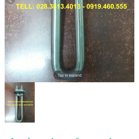
Tap to expand