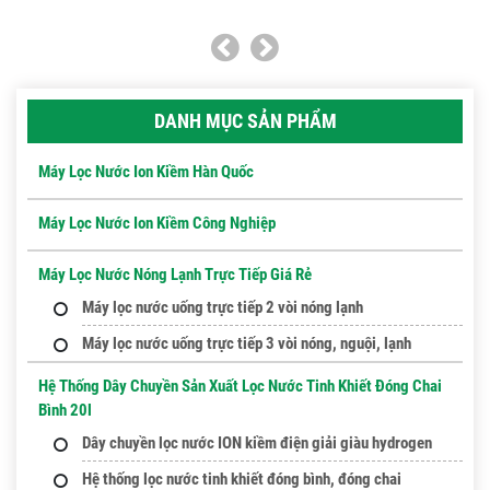
DANH MỤC SẢN PHẨM
Máy Lọc Nước Ion Kiềm Hàn Quốc
Máy Lọc Nước Ion Kiềm Công Nghiệp
Máy Lọc Nước Nóng Lạnh Trực Tiếp Giá Rẻ
Máy lọc nước uống trực tiếp 2 vòi nóng lạnh
Máy lọc nước uống trực tiếp 3 vòi nóng, nguội, lạnh
Hệ Thống Dây Chuyền Sản Xuất Lọc Nước Tinh Khiết Đóng Chai
Bình 20l
Dây chuyền lọc nước ION kiềm điện giải giàu hydrogen
Hệ thống lọc nước tinh khiết đóng bình, đóng chai