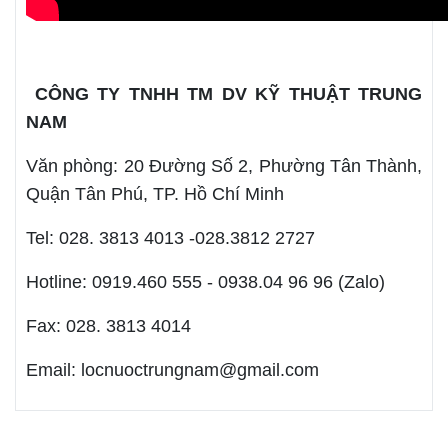
CÔNG TY TNHH TM DV KỸ THUẬT TRUNG
NAM
Văn phòng: 20 Đường Số 2, Phường Tân Thành,
Quận Tân Phú, TP. Hồ Chí Minh
Tel: 028. 3813 4013 -028.3812 2727
Hotline: 0919.460 555 - 0938.04 96 96 (Zalo)
Fax: 028. 3813 4014
Email: locnuoctrungnam@gmail.com