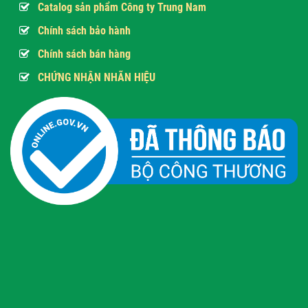
Catalog sản phẩm Công ty Trung Nam
Chính sách bảo hành
Chính sách bán hàng
CHỨNG NHẬN NHÃN HIỆU