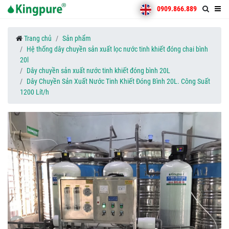
0909.866.889
Trang chủ
Sản phẩm
Hệ thống dây chuyền sản xuất lọc nước tinh khiết đóng chai bình
20l
Dây chuyền sản xuất nước tinh khiết đóng bình 20L
Dây Chuyền Sản Xuất Nước Tinh Khiết Đóng Bình 20L. Công Suất
1200 Lít/h