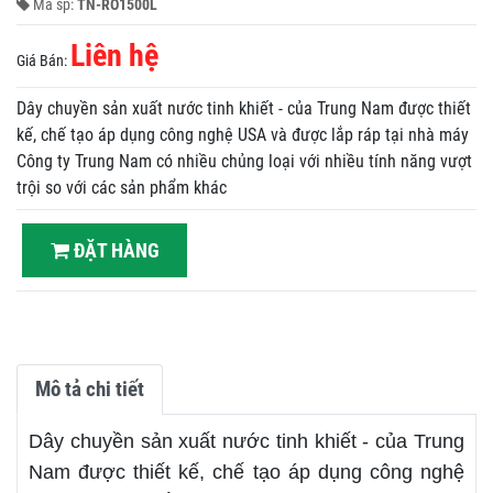
Mã sp:
TN-RO1500L
Liên hệ
Giá Bán:
Dây chuyền sản xuất nước tinh khiết - của Trung Nam được thiết
kế, chế tạo áp dụng công nghệ USA và được lắp ráp tại nhà máy
Công ty Trung Nam có nhiều chủng loại với nhiều tính năng vượt
trội so với các sản phẩm khác
ĐẶT HÀNG
Mô tả chi tiết
Dây chuyền sản xuất nước tinh khiết - của Trung
Nam được thiết kế, chế tạo áp dụng công nghệ