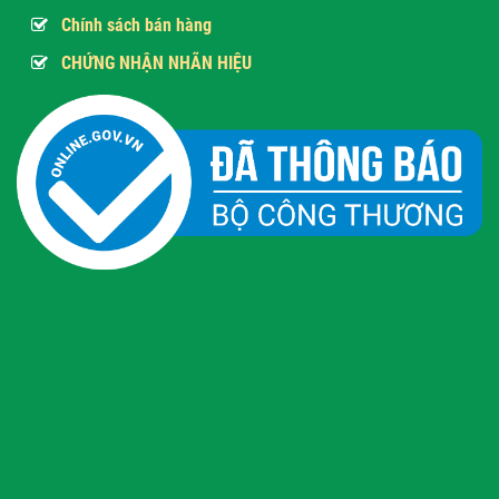
Chính sách bán hàng
CHỨNG NHẬN NHÃN HIỆU