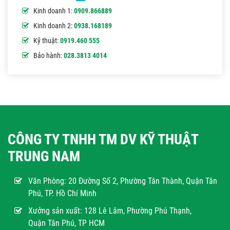
Kinh doanh 1:
0909.866889
Kinh doanh 2:
0938.168189
Kỹ thuật:
0919.460 555
Bảo hành:
028.3813 4014
CÔNG TY TNHH TM DV KỸ THUẬT
TRUNG NAM
Văn Phòng:
20 Đường Số 2, Phường Tân Thành, Quận Tân
Phú, TP. Hồ Chí Minh
Xưởng sản xuất: 128 Lê Lâm, Phường Phú Thạnh,
Quận Tân Phú, TP HCM