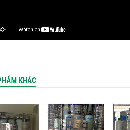
PHẨM KHÁC