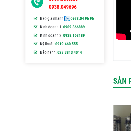
0938.049696
Báo giá nhanh
0938.04 96 96
Kinh doanh 1:
0909.866889
Kinh doanh 2:
0938.168189
Kỹ thuật:
0919.460 555
Bảo hành:
028.3813 4014
SẢN 