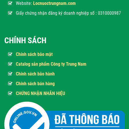
Website:
Locnuoctrungnam.com
Giấy chứng nhận đăng ký doanh nghiệp số : 0310000987
CHÍNH SÁCH
Chính sách bảo mật
Catalog sản phẩm Công ty Trung Nam
Chính sách bảo hành
Chính sách bán hàng
CHỨNG NHẬN NHÃN HIỆU