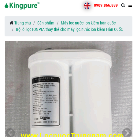
0909.866.889
Trang chủ
Sản phẩm
Máy lọc nước Ion kiềm hàn quốc
Bộ lõi lọc IONPIA thay thế cho máy lọc nước ion kiềm Hàn Quốc