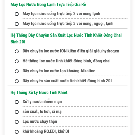
Máy Lọc Nước Nóng Lạnh Trực Tiếp Giá Rẻ
Máy lọc nước uống trực tiếp 2 vòi nóng lạnh
Máy lọc nước uống trực tiếp 3 vòi nóng, nguội, lạnh
Hệ Thống Dây Chuyền Sản Xuất Lọc Nước Tinh Khiết Đóng Chai
Bình 20l
Dây chuyền lọc nước ION kiềm điện giải giàu hydrogen
Hệ thống lọc nước tinh khiết đóng bình, đóng chai
Dây chuyền lọc nước tạo khoáng Alkaline
Dây chuyền sản xuất nước tinh khiết đóng bình 20L
Hệ Thống Xử Lý Nước Tinh Khiết
Xử lý nước nhiễm mặn
sản xuất, lò hơi, xi mạ
Lọc nước chạy thận
khử khoáng RO.EDI, khử DI