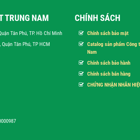
ẬT TRUNG NAM
CHÍNH SÁCH
Quận Tân Phú, TP. Hồ Chí Minh
Chính sách bảo mật
h, Quận Tân Phú, TP HCM
Catalog sản phẩm Công t
Nam
Chính sách bảo hành
Chính sách bán hàng
CHỨNG NHẬN NHÃN HIỆ
10000987