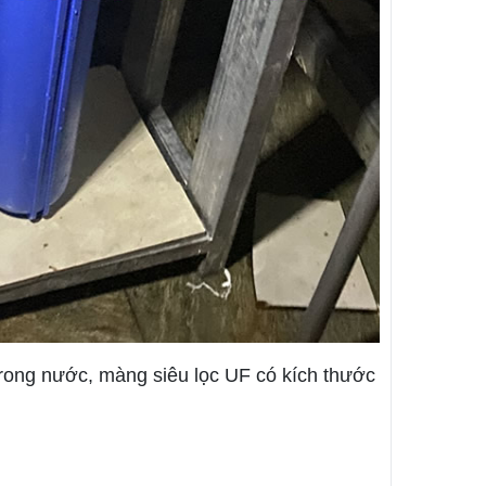
 trong nước, màng siêu lọc UF có kích thước