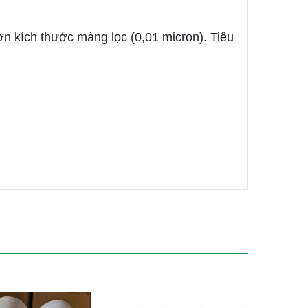
ơn kích thước màng lọc (0,01 micron). Tiêu