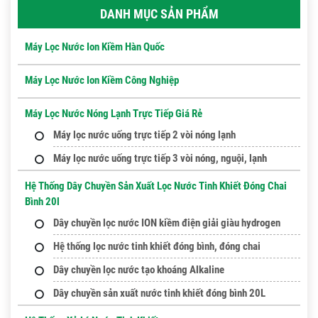
DANH MỤC SẢN PHẨM
Máy Lọc Nước Ion Kiềm Hàn Quốc
Máy Lọc Nước Ion Kiềm Công Nghiệp
Máy Lọc Nước Nóng Lạnh Trực Tiếp Giá Rẻ
Máy lọc nước uống trực tiếp 2 vòi nóng lạnh
Máy lọc nước uống trực tiếp 3 vòi nóng, nguội, lạnh
Hệ Thống Dây Chuyền Sản Xuất Lọc Nước Tinh Khiết Đóng Chai
Bình 20l
Dây chuyền lọc nước ION kiềm điện giải giàu hydrogen
Hệ thống lọc nước tinh khiết đóng bình, đóng chai
Dây chuyền lọc nước tạo khoáng Alkaline
Dây chuyền sản xuất nước tinh khiết đóng bình 20L